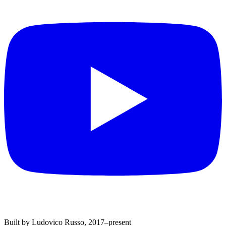
Built by Ludovico Russo, 2017–present