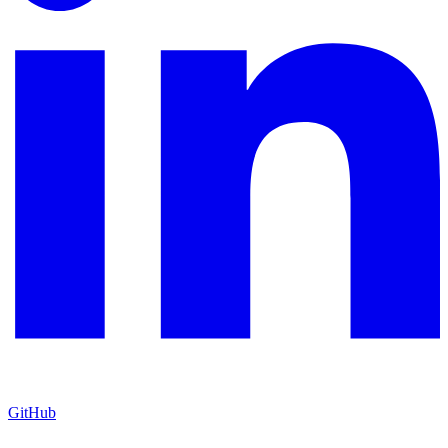
GitHub