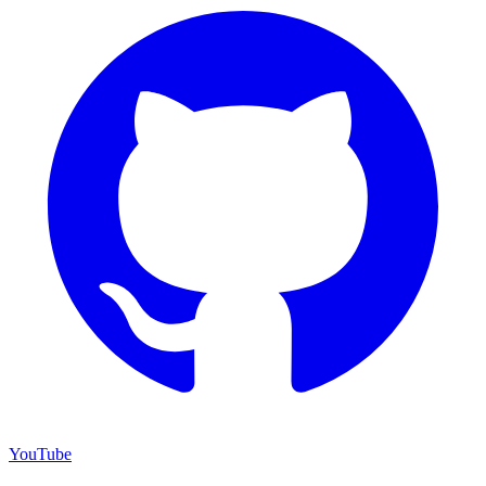
YouTube